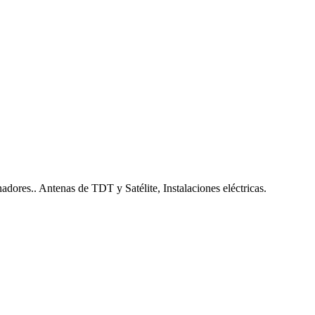
nadores.. Antenas de TDT y Satélite, Instalaciones eléctricas.