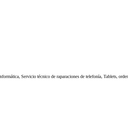
nformática, Servicio técnico de raparaciones de telefonía, Tablets, orde