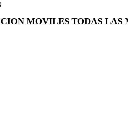
CION MOVILES TODAS LAS