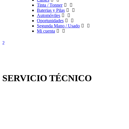
Tinta / Tonner
Baterias y Pilas
Automóviles
Oportunidades
Segunda Mano / Usado
Mi cuenta
SERVICIO TÉCNICO