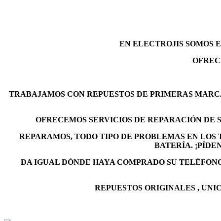
EN ELECTROJIS SOMOS 
OFREC
TRABAJAMOS CON REPUESTOS DE PRIMERAS MARCAS
OFRECEMOS SERVICIOS DE REPARACIÓN DE S
REPARAMOS, TODO TIPO DE PROBLEMAS EN LOS
BATERÍA. ¡PÍD
DA IGUAL DÓNDE HAYA COMPRADO SU TELÉFONO
REPUESTOS ORIGINALES
, UN