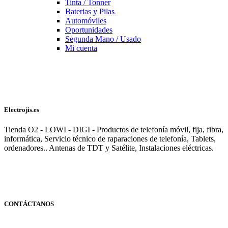
Tinta / Tonner
Baterias y Pilas
Automóviles
Oportunidades
Segunda Mano / Usado
Mi cuenta
Electrojis.es
Tienda O2 - LOWI - DIGI - Productos de telefonía móvil, fija, fibra,
informática, Servicio técnico de raparaciones de telefonía, Tablets,
ordenadores.. Antenas de TDT y Satélite, Instalaciones eléctricas.
CONTÁCTANOS