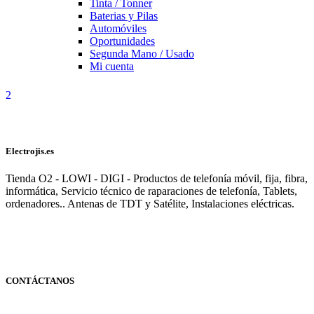
Tinta / Tonner
Baterias y Pilas
Automóviles
Oportunidades
Segunda Mano / Usado
Mi cuenta
Electrojis.es
Tienda O2 - LOWI - DIGI - Productos de telefonía móvil, fija, fibra,
informática, Servicio técnico de raparaciones de telefonía, Tablets,
ordenadores.. Antenas de TDT y Satélite, Instalaciones eléctricas.
CONTÁCTANOS