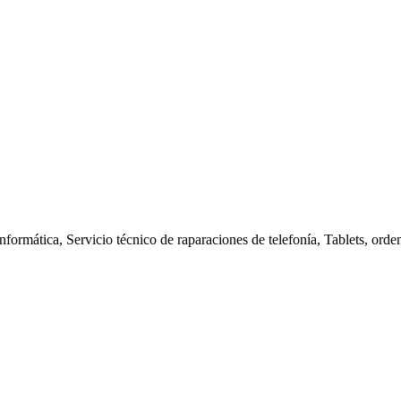
nformática, Servicio técnico de raparaciones de telefonía, Tablets, orde