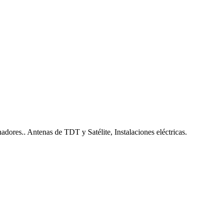
nadores.. Antenas de TDT y Satélite, Instalaciones eléctricas.