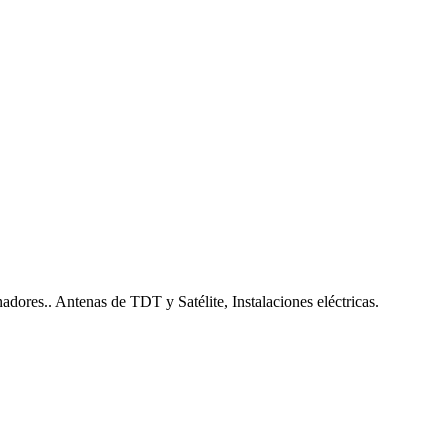
nadores.. Antenas de TDT y Satélite, Instalaciones eléctricas.