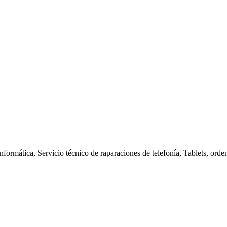
nformática, Servicio técnico de raparaciones de telefonía, Tablets, orde