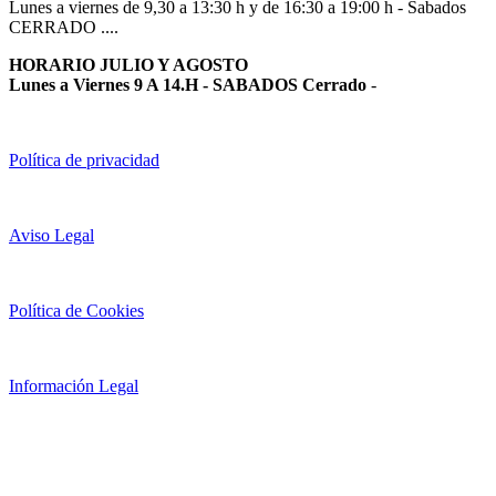
Lunes a viernes de 9,30 a 13:30 h y de 16:30 a 19:00 h - Sabados
CERRADO ....
HORARIO JULIO Y AGOSTO
Lunes a Viernes 9 A 14.H - SABADOS Cerrado
-
Política de privacidad
Aviso Legal
Política de Cookies
Información Legal