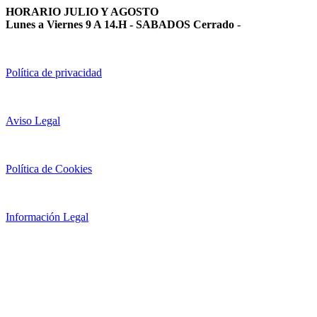
HORARIO JULIO Y AGOSTO
Lunes a Viernes 9 A 14.H - SABADOS Cerrado
-
Política de privacidad
Aviso Legal
Política de Cookies
Información Legal