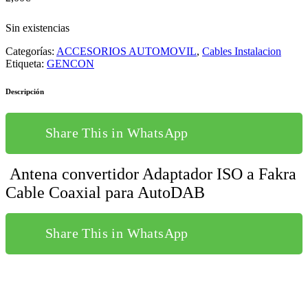
Sin existencias
Categorías:
ACCESORIOS AUTOMOVIL
,
Cables Instalacion
Etiqueta:
GENCON
Descripción
Share This in WhatsApp
Antena convertidor Adaptador ISO a Fakra
Cable Coaxial para AutoDAB
Share This in WhatsApp