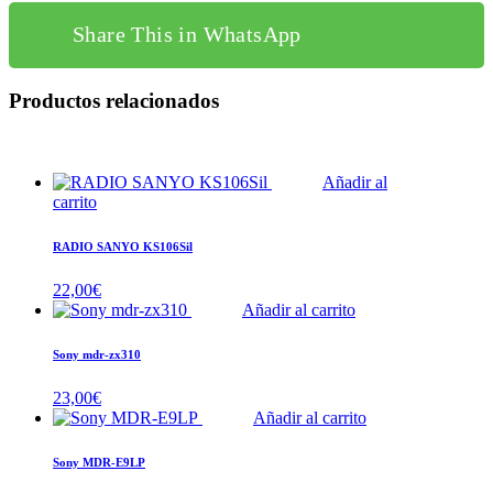
Share This in WhatsApp
Productos relacionados
Añadir al
carrito
RADIO SANYO KS106Sil
22,00
€
Añadir al carrito
Sony mdr-zx310
23,00
€
Añadir al carrito
Sony MDR-E9LP