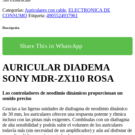
Categorías:
Auriculares con cable
,
ELECTRONICA DE
CONSUMO
Etiqueta:
4905524937961
Descripción
Share This in WhatsApp
AURICULAR DIADEMA
SONY MDR-ZX110 ROSA
Los controladores de neodimio dinámicos proporcionan un
sonido preciso
Gracias a las ligeras unidades de diafragma de neodimio dinámico
de 30 mm, los auriculares ofrecen una respuesta potente y rítmica
incluso con las pistas más exigentes. Combínalas con un diafragma
de alta sensibilidad y podrás subir el volumen de los auriculares
todavía más (sin necesidad de un amplificador) y aún así disfrutar de