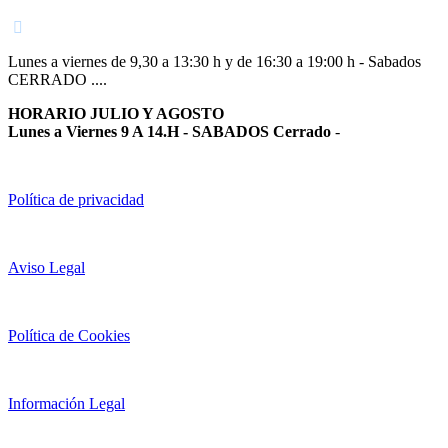
Lunes a viernes de 9,30 a 13:30 h y de 16:30 a 19:00 h - Sabados
CERRADO ....
HORARIO JULIO Y AGOSTO
Lunes a Viernes 9 A 14.H - SABADOS Cerrado
-
Política de privacidad
Aviso Legal
Política de Cookies
Información Legal