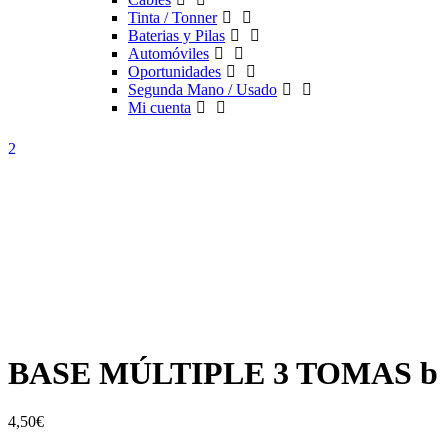
Tinta / Tonner
Baterias y Pilas
Automóviles
Oportunidades
Segunda Mano / Usado
Mi cuenta
BASE MÚLTIPLE 3 TOMAS b
4,50
€