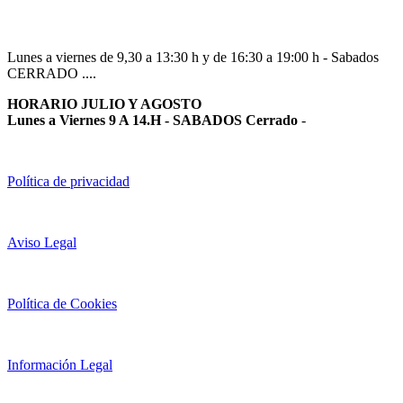
Lunes a viernes de 9,30 a 13:30 h y de 16:30 a 19:00 h - Sabados
CERRADO ....
HORARIO JULIO Y AGOSTO
Lunes a Viernes 9 A 14.H - SABADOS Cerrado
-
Política de privacidad
Aviso Legal
Política de Cookies
Información Legal