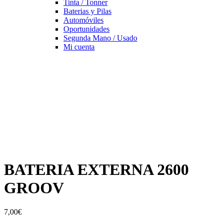
Tinta / Tonner
Baterias y Pilas
Automóviles
Oportunidades
Segunda Mano / Usado
Mi cuenta
BATERIA EXTERNA 2600
GROOV
7,00
€