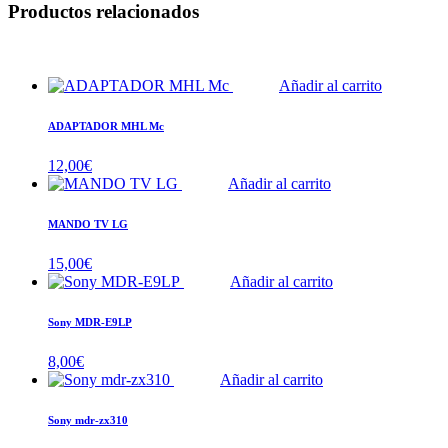
Productos relacionados
Añadir al carrito
ADAPTADOR MHL Mc
12,00
€
Añadir al carrito
MANDO TV LG
15,00
€
Añadir al carrito
Sony MDR-E9LP
8,00
€
Añadir al carrito
Sony mdr-zx310