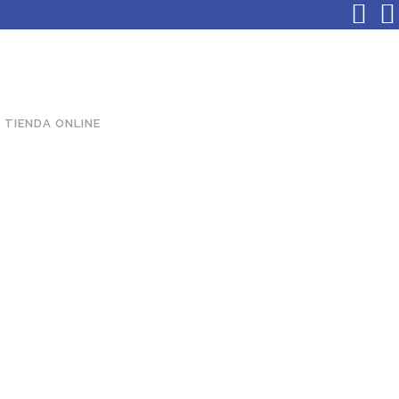
TIENDA ONLINE