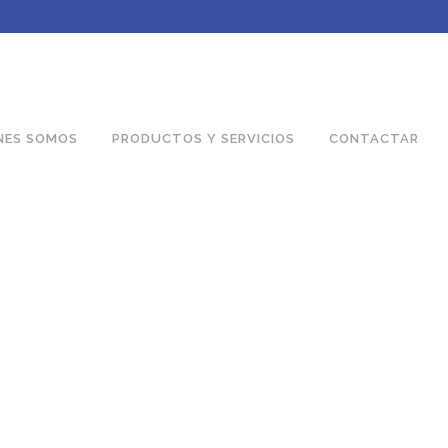
NES SOMOS
PRODUCTOS Y SERVICIOS
CONTACTAR