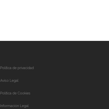
Política de privacidad
Aviso Legal
Política de Cookies
Información Legal