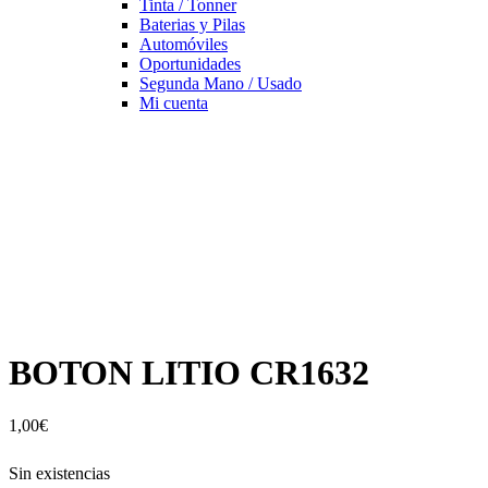
Tinta / Tonner
Baterias y Pilas
Automóviles
Oportunidades
Segunda Mano / Usado
Mi cuenta
BOTON LITIO CR1632
1,00
€
Sin existencias