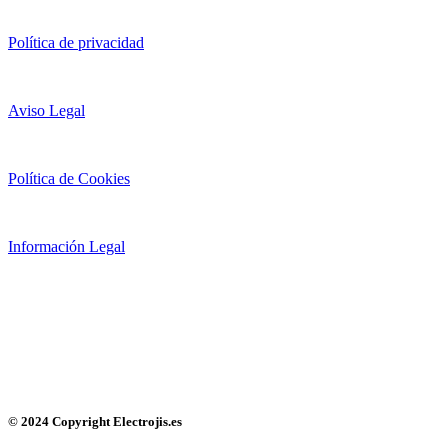
Política de privacidad
Aviso Legal
Política de Cookies
Información Legal
© 2024 Copyright Electrojis.es