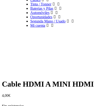
Tinta / Tonner
Baterias y Pilas
Automóviles
Oportunidades
Segunda Mano / Usado
Mi cuenta
Cable HDMI A MINI HDMI
4,00
€
Sin existencias