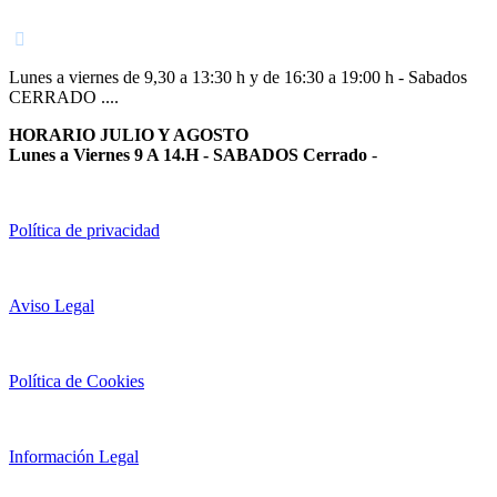
948 363 383 | 948 961 025 |
Lunes a viernes de 9,30 a 13:30 h y de 16:30 a 19:00 h - Sabados
CERRADO ....
HORARIO JULIO Y AGOSTO
Lunes a Viernes 9 A 14.H - SABADOS Cerrado
-
Política de privacidad
Aviso Legal
Política de Cookies
Información Legal