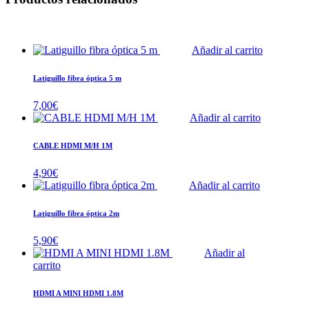
Añadir al carrito
Latiguillo fibra óptica 5 m
7,00
€
Añadir al carrito
CABLE HDMI M/H 1M
4,90
€
Añadir al carrito
Latiguillo fibra óptica 2m
5,90
€
Añadir al
carrito
HDMI A MINI HDMI 1.8M