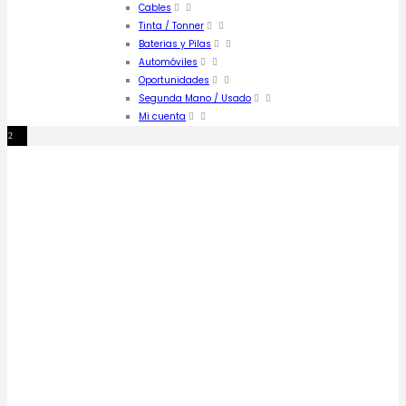
Cables
Tinta / Tonner
Baterias y Pilas
Automóviles
Oportunidades
Segunda Mano / Usado
Mi cuenta