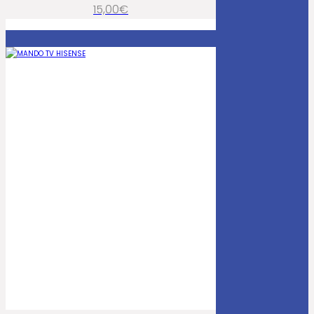
15,00
€