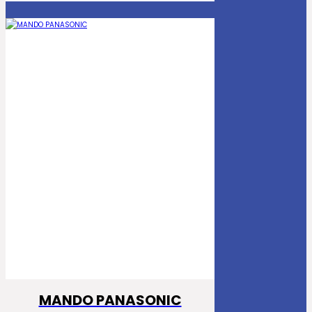
MANDO PANASONIC