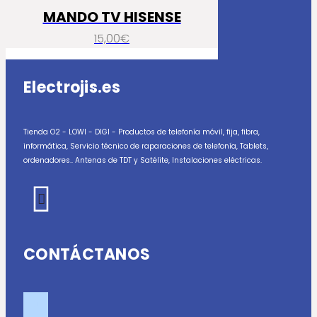
MANDO TV HISENSE
15,00
€
Electrojis.es
Tienda O2 - LOWI - DIGI - Productos de telefonía móvil, fija, fibra,
informática, Servicio técnico de raparaciones de telefonía, Tablets,
ordenadores.. Antenas de TDT y Satélite, Instalaciones eléctricas.
CONTÁCTANOS