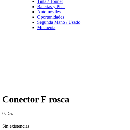
Tinta / Tonner
Baterias y Pilas
Automóviles
Oportunidades
Segunda Mano / Usado
Mi cuenta
Conector F rosca
0,15
€
Sin existencias