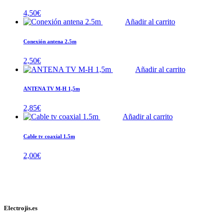
4,50
€
Añadir al carrito
Conexión antena 2.5m
2,50
€
Añadir al carrito
ANTENA TV M-H 1,5m
2,85
€
Añadir al carrito
Cable tv coaxial 1.5m
2,00
€
Electrojis.es