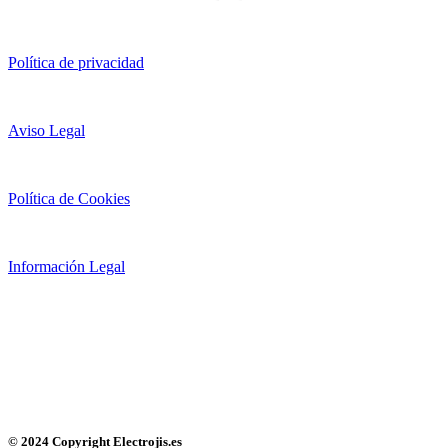
Política de privacidad
Aviso Legal
Política de Cookies
Información Legal
© 2024 Copyright Electrojis.es