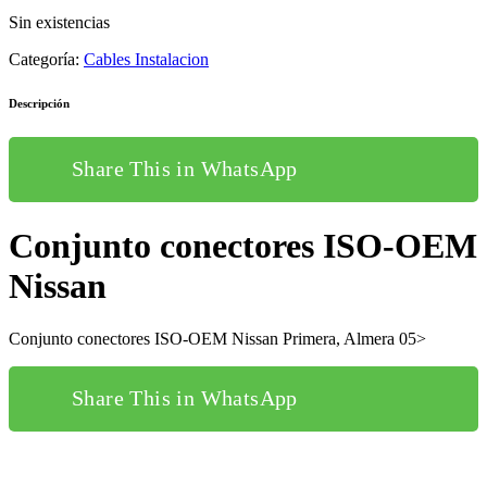
Sin existencias
Categoría:
Cables Instalacion
Descripción
Share This in WhatsApp
Conjunto conectores ISO-OEM
Nissan
Conjunto conectores ISO-OEM Nissan Primera, Almera 05>
Share This in WhatsApp