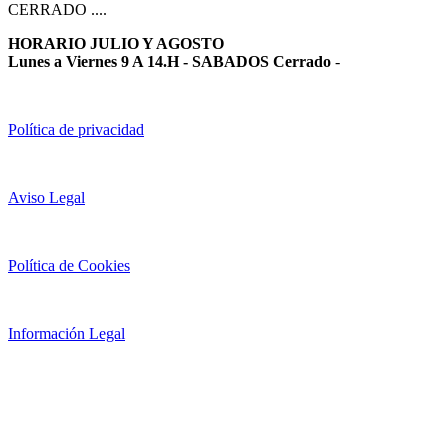
CERRADO ....
HORARIO JULIO Y AGOSTO
Lunes a Viernes 9 A 14.H - SABADOS Cerrado
-
Política de privacidad
Aviso Legal
Política de Cookies
Información Legal