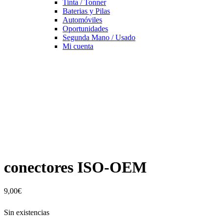
Tinta / Tonner
Baterias y Pilas
Automóviles
Oportunidades
Segunda Mano / Usado
Mi cuenta
conectores ISO-OEM
9,00
€
Sin existencias