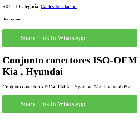
SKU:
1
Categoría:
Cables Instalacion
Descripción
Share This in WhatsApp
Conjunto conectores ISO-OEM
Kia , Hyundai
Conjunto conectores ISO-OEM Kia Sportage 04>, Hyundai 05>
Share This in WhatsApp