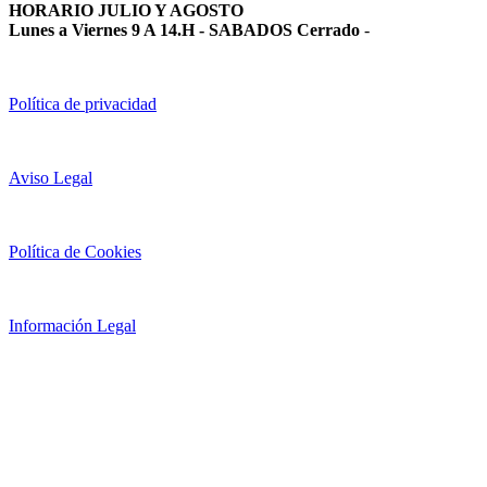
HORARIO JULIO Y AGOSTO
Lunes a Viernes 9 A 14.H - SABADOS Cerrado
-
Política de privacidad
Aviso Legal
Política de Cookies
Información Legal