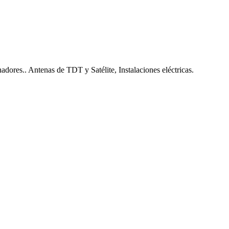
nadores.. Antenas de TDT y Satélite, Instalaciones eléctricas.