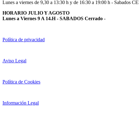
Lunes a viernes de 9,30 a 13:30 h y de 16:30 a 19:00 h - Sabados 
HORARIO JULIO Y AGOSTO
Lunes a Viernes 9 A 14.H - SABADOS Cerrado
-
Política de privacidad
Aviso Legal
Política de Cookies
Información Legal