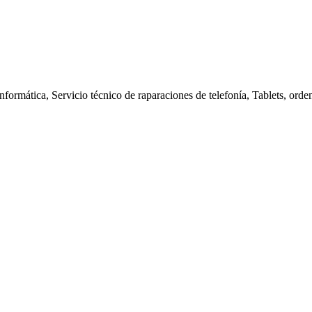
nformática, Servicio técnico de raparaciones de telefonía, Tablets, orde