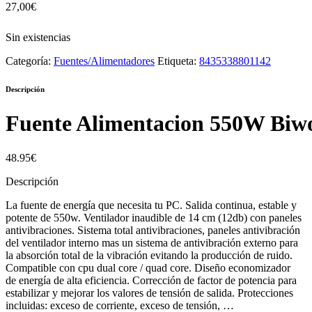
27,00
€
Sin existencias
Categoría:
Fuentes/Alimentadores
Etiqueta:
8435338801142
Descripción
Fuente Alimentacion 550W Biw
48.95€
Descripción
La fuente de energía que necesita tu PC. Salida continua, estable y
potente de 550w. Ventilador inaudible de 14 cm (12db) con paneles
antivibraciones. Sistema total antivibraciones, paneles antivibración
del ventilador interno mas un sistema de antivibración externo para
la absorción total de la vibración evitando la producción de ruido.
Compatible con cpu dual core / quad core. Diseño economizador
de energía de alta eficiencia. Corrección de factor de potencia para
estabilizar y mejorar los valores de tensión de salida. Protecciones
incluidas: exceso de corriente, exceso de tensión, …