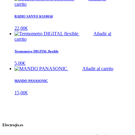
carrito
RADIO SANYO KS106Sil
22,00
€
Añadir al
carrito
Termometro DIGITAL flexible
5,00
€
Añadir al carrito
MANDO PANASONIC
15,00
€
Electrojis.es