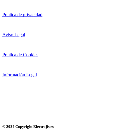
Política de privacidad
Aviso Legal
Política de Cookies
Información Legal
© 2024 Copyright Electrojis.es