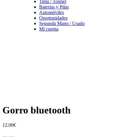
Tinta / Tonner
Baterias y Pilas
Automóviles
Oportunidades
Segunda Mano / Usado
Mi cuenta
Gorro bluetooth
12,00
€