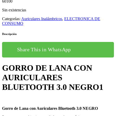
60100
Sin existencias
Categorías:
Auriculares Inalámbricos
,
ELECTRONICA DE
CONSUMO
Descripción
Share This in WhatsApp
GORRO DE LANA CON
AURICULARES
BLUETOOTH 3.0 NEGRO1
Gorro de Lana con Auriculares Bluetooth 3.0 NEGRO