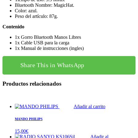
Bluetooth Nombre: MagicHat.
Color: azul.
Peso del artículo: 87g.
Contenido
1x Gorro Bluetooth Manos Libres
1x Cable USB para la carga
1x Manual de instrucciones (ingles)
Share This in WhatsApp
Productos relacionados
Añadir al carrito
MANDO PHILIPS
15,00
€
Añadir al