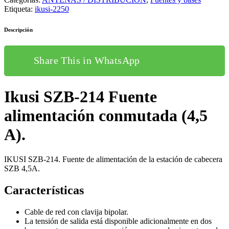
Etiqueta:
ikusi-2250
Descripción
Share This in WhatsApp
Ikusi SZB-214 Fuente
alimentación conmutada (4,5
A).
IKUSI SZB-214. Fuente de alimentación de la estación de cabecera
SZB 4,5A.
Características
Cable de red con clavija bipolar.
La tensión de salida está disponible adicionalmente en dos