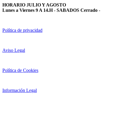
HORARIO JULIO Y AGOSTO
Lunes a Viernes 9 A 14.H - SABADOS Cerrado
-
Política de privacidad
Aviso Legal
Política de Cookies
Información Legal