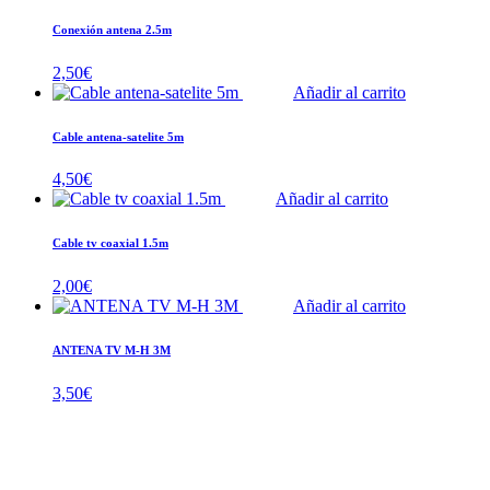
Conexión antena 2.5m
2,50
€
Añadir al carrito
Cable antena-satelite 5m
4,50
€
Añadir al carrito
Cable tv coaxial 1.5m
2,00
€
Añadir al carrito
ANTENA TV M-H 3M
3,50
€