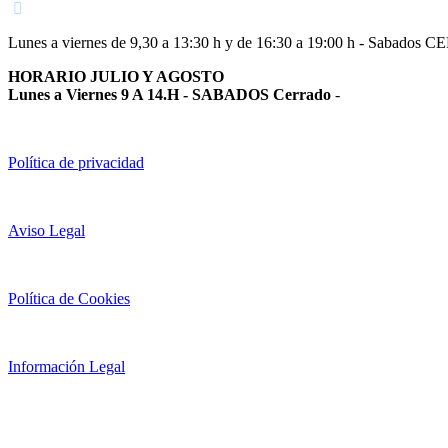
Lunes a viernes de 9,30 a 13:30 h y de 16:30 a 19:00 h - Sabados 
HORARIO JULIO Y AGOSTO
Lunes a Viernes 9 A 14.H - SABADOS Cerrado
-
Política de privacidad
Aviso Legal
Política de Cookies
Información Legal