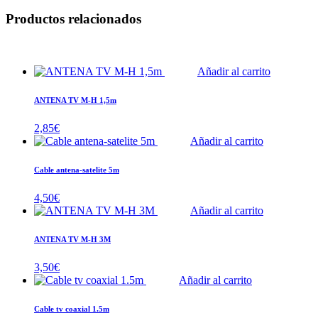
Productos relacionados
Añadir al carrito
ANTENA TV M-H 1,5m
2,85
€
Añadir al carrito
Cable antena-satelite 5m
4,50
€
Añadir al carrito
ANTENA TV M-H 3M
3,50
€
Añadir al carrito
Cable tv coaxial 1.5m