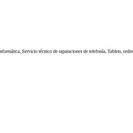
nformática, Servicio técnico de raparaciones de telefonía, Tablets, orde