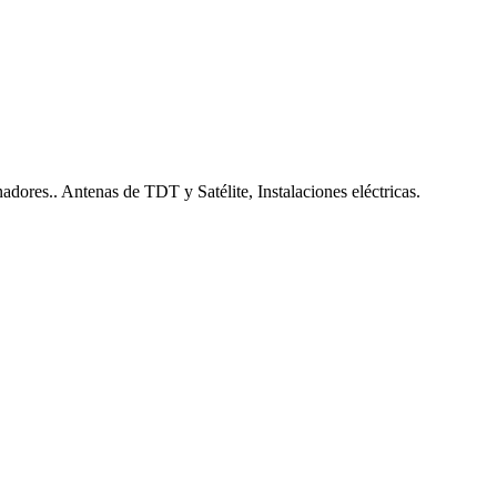
nadores.. Antenas de TDT y Satélite, Instalaciones eléctricas.