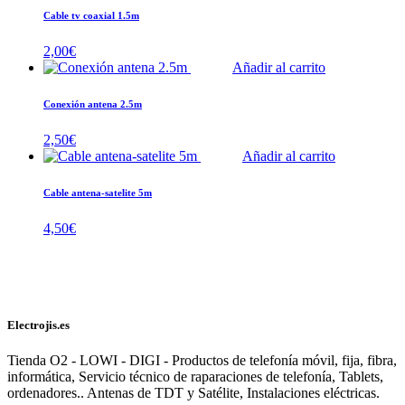
Cable tv coaxial 1.5m
2,00
€
Añadir al carrito
Conexión antena 2.5m
2,50
€
Añadir al carrito
Cable antena-satelite 5m
4,50
€
Electrojis.es
Tienda O2 - LOWI - DIGI - Productos de telefonía móvil, fija, fibra,
informática, Servicio técnico de raparaciones de telefonía, Tablets,
ordenadores.. Antenas de TDT y Satélite, Instalaciones eléctricas.