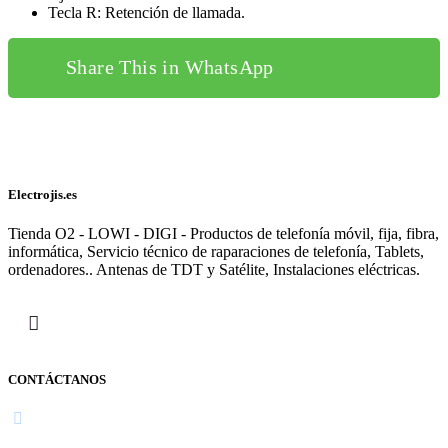
Tecla R: Retención de llamada.
Share This in WhatsApp
Electrojis.es
Tienda O2 - LOWI - DIGI - Productos de telefonía móvil, fija, fibra,
informática, Servicio técnico de raparaciones de telefonía, Tablets,
ordenadores.. Antenas de TDT y Satélite, Instalaciones eléctricas.
CONTÁCTANOS