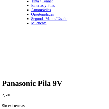
Tinta / Tonner
Baterias y Pilas
Automóviles
Oportunidades
Segunda Mano / Usado
Mi cuenta
Panasonic Pila 9V
2,50
€
Sin existencias