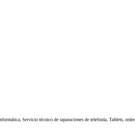
nformática, Servicio técnico de raparaciones de telefonía, Tablets, orde