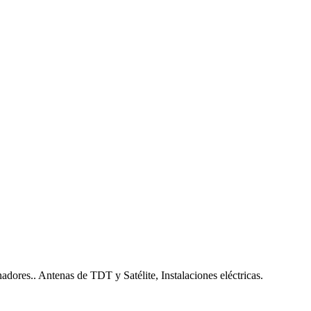
nadores.. Antenas de TDT y Satélite, Instalaciones eléctricas.