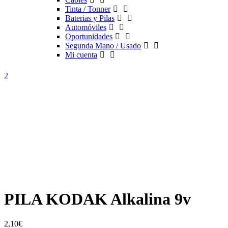
Tinta / Tonner
Baterias y Pilas
Automóviles
Oportunidades
Segunda Mano / Usado
Mi cuenta
PILA KODAK Alkalina 9v
2,10
€