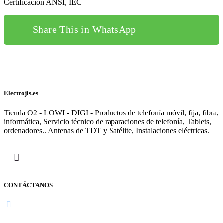
Certificación ANSI, IEC
Share This in WhatsApp
Electrojis.es
Tienda O2 - LOWI - DIGI - Productos de telefonía móvil, fija, fibra,
informática, Servicio técnico de raparaciones de telefonía, Tablets,
ordenadores.. Antenas de TDT y Satélite, Instalaciones eléctricas.
CONTÁCTANOS
Navarra