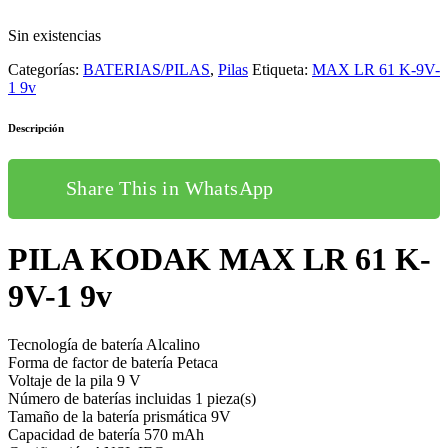
Sin existencias
Categorías:
BATERIAS/PILAS
,
Pilas
Etiqueta:
MAX LR 61 K-9V-
1 9v
Descripción
Share This in WhatsApp
PILA KODAK MAX LR 61 K-
9V-1 9v
Tecnología de batería Alcalino
Forma de factor de batería Petaca
Voltaje de la pila 9 V
Número de baterías incluidas 1 pieza(s)
Tamaño de la batería prismática 9V
Capacidad de batería 570 mAh