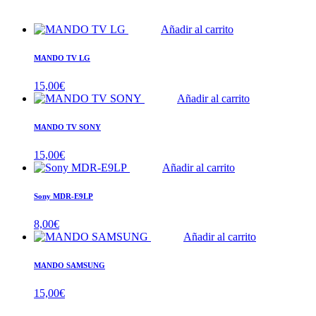
Añadir al carrito
MANDO TV LG
15,00
€
Añadir al carrito
MANDO TV SONY
15,00
€
Añadir al carrito
Sony MDR-E9LP
8,00
€
Añadir al carrito
MANDO SAMSUNG
15,00
€