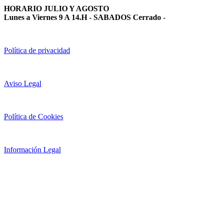
HORARIO JULIO Y AGOSTO
Lunes a Viernes 9 A 14.H - SABADOS Cerrado
-
Política de privacidad
Aviso Legal
Política de Cookies
Información Legal