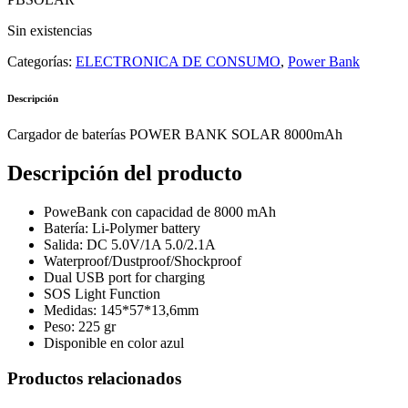
Sin existencias
Categorías:
ELECTRONICA DE CONSUMO
,
Power Bank
Descripción
Cargador de baterías POWER BANK SOLAR 8000mAh
Descripción del producto
PoweBank con capacidad de 8000 mAh
Batería: Li-Polymer battery
Salida: DC 5.0V/1A 5.0/2.1A
Waterproof/Dustproof/Shockproof
Dual USB port for charging
SOS Light Function
Medidas: 145*57*13,6mm
Peso: 225 gr
Disponible en color azul
Productos relacionados