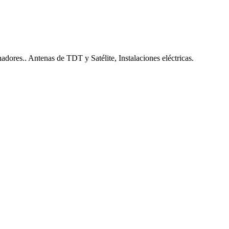
nadores.. Antenas de TDT y Satélite, Instalaciones eléctricas.