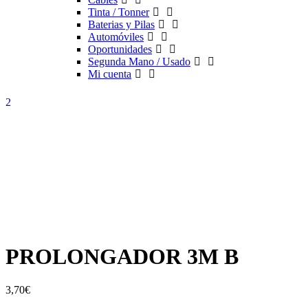
Tinta / Tonner
Baterias y Pilas
Automóviles
Oportunidades
Segunda Mano / Usado
Mi cuenta
PROLONGADOR 3M B
3,70
€