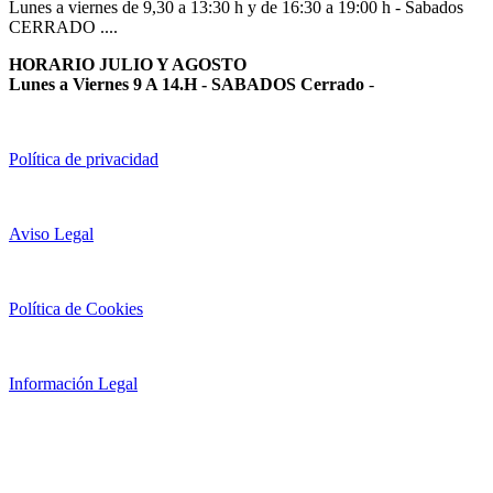
Lunes a viernes de 9,30 a 13:30 h y de 16:30 a 19:00 h - Sabados
CERRADO ....
HORARIO JULIO Y AGOSTO
Lunes a Viernes 9 A 14.H - SABADOS Cerrado
-
Política de privacidad
Aviso Legal
Política de Cookies
Información Legal