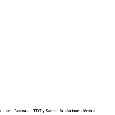
nadores.. Antenas de TDT y Satélite, Instalaciones eléctricas.