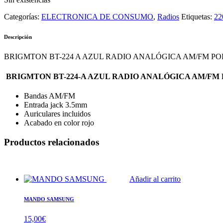
Categorías:
ELECTRONICA DE CONSUMO
,
Radios
Etiquetas:
22
Descripción
BRIGMTON BT-224 A AZUL RADIO ANALÓGICA AM/FM PO
BRIGMTON BT-224-A AZUL RADIO ANALÓGICA AM/FM
Bandas AM/FM
Entrada jack 3.5mm
Auriculares incluidos
Acabado en color rojo
Productos relacionados
Añadir al carrito
MANDO SAMSUNG
15,00
€