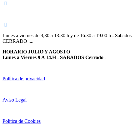
948 363 383 | 948 961 025 |
Lunes a viernes de 9,30 a 13:30 h y de 16:30 a 19:00 h - Sabados
CERRADO ....
HORARIO JULIO Y AGOSTO
Lunes a Viernes 9 A 14.H - SABADOS Cerrado
-
Política de privacidad
Aviso Legal
Política de Cookies