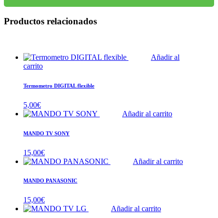
Productos relacionados
Añadir al
carrito
Termometro DIGITAL flexible
5,00
€
Añadir al carrito
MANDO TV SONY
15,00
€
Añadir al carrito
MANDO PANASONIC
15,00
€
Añadir al carrito