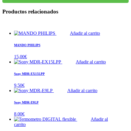
Productos relacionados
Añadir al carrito
MANDO PHILIPS
15,00
€
Añadir al carrito
Sony MDR-EX15LPP
9,50
€
Añadir al carrito
Sony MDR-E9LP
8,00
€
Añadir al
carrito