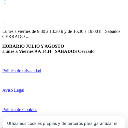
948 363 383 | 948 961 025 |
Lunes a viernes de 9,30 a 13:30 h y de 16:30 a 19:00 h - Sabados
CERRADO ....
HORARIO JULIO Y AGOSTO
Lunes a Viernes 9 A 14.H - SABADOS Cerrado
-
Política de privacidad
Aviso Legal
Política de Cookies
Utilizamos cookies propias y de terceros para garantizar el