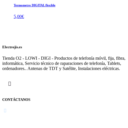
Termometro DIGITAL flexible
5,00
€
Electrojis.es
Tienda O2 - LOWI - DIGI - Productos de telefonía móvil, fija, fibra,
informática, Servicio técnico de raparaciones de telefonía, Tablets,
ordenadores.. Antenas de TDT y Satélite, Instalaciones eléctricas.
CONTÁCTANOS
Navarra