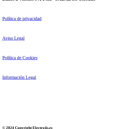
Política de privacidad
Aviso Legal
Política de Cookies
Información Legal
© 2024 Copyright Electrojis.es