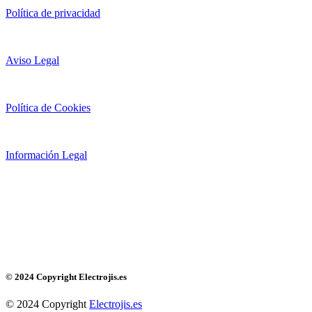
Política de privacidad
Aviso Legal
Política de Cookies
Información Legal
© 2024 Copyright Electrojis.es
© 2024 Copyright
Electrojis.es