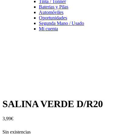
Tinta / Tonner
Baterias y Pilas
Automóviles
Oportunidades
Segunda Mano / Usado
Mi cuenta
SALINA VERDE D/R20
3,99
€
Sin existencias