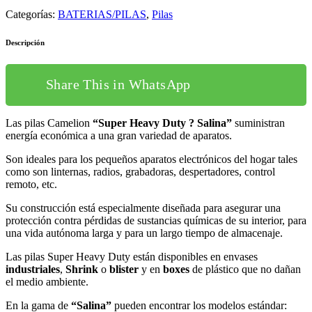
Categorías:
BATERIAS/PILAS
,
Pilas
Descripción
Share This in WhatsApp
Las pilas Camelion
“Super Heavy Duty ? Salina”
suministran
energía económica a una gran variedad de aparatos.
Son ideales para los pequeños aparatos electrónicos del hogar tales
como son linternas, radios, grabadoras, despertadores, control
remoto, etc.
Su construcción está especialmente diseñada para asegurar una
protección contra pérdidas de sustancias químicas de su interior, para
una vida autónoma larga y para un largo tiempo de almacenaje.
Las pilas Super Heavy Duty están disponibles en envases
industriales
,
Shrink
o
blister
y en
boxes
de plástico que no dañan
el medio ambiente.
En la gama de
“Salina”
pueden encontrar los modelos estándar: