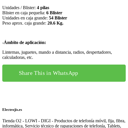
Unidades / Blister:
4 pilas
Blister en caja pequeña:
6 Blister
Unidades en caja grande:
54 Blister
Peso aprox. caja grande:
20.6 Kg
.
-Ámbito de aplicación:
Linternas, juguetes, mando a distancia, radios, despertadores,
calculadoras, etc.
Share This in WhatsApp
Electrojis.es
Tienda O2 - LOWI - DIGI - Productos de telefonía móvil, fija, fibra,
informática, Servicio técnico de raparaciones de telefonía, Tablets,