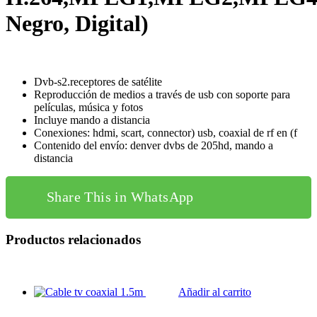
Negro, Digital)
Dvb-s2.receptores de satélite
Reproducción de medios a través de usb con soporte para
películas, música y fotos
Incluye mando a distancia
Conexiones: hdmi, scart, connector) usb, coaxial de rf en (f
Contenido del envío: denver dvbs de 205hd, mando a
distancia
Share This in WhatsApp
Productos relacionados
Añadir al carrito