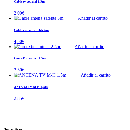
Cable tv coaxial 1.5m
2,00
€
Añadir al carrito
Cable antena-satelite 5m
4,50
€
Añadir al carrito
Conexión antena 2.5m
2,50
€
Añadir al carrito
ANTENA TV M-H 1,5m
2,85
€
Electrojis.es