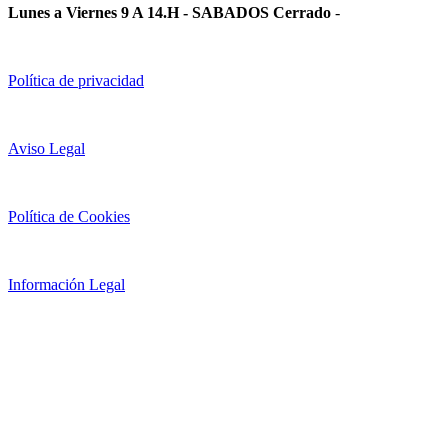
Lunes a Viernes 9 A 14.H - SABADOS Cerrado
-
Política de privacidad
Aviso Legal
Política de Cookies
Información Legal