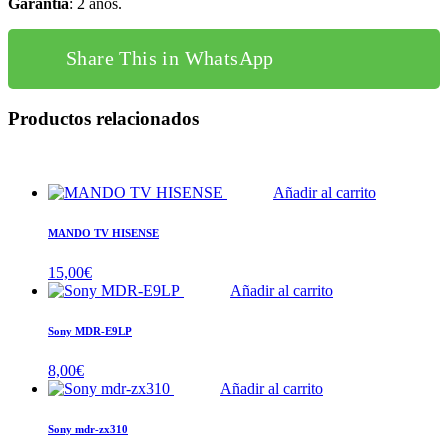
Garantía
: 2 años.
Share This in WhatsApp
Productos relacionados
Añadir al carrito
MANDO TV HISENSE
15,00
€
Añadir al carrito
Sony MDR-E9LP
8,00
€
Añadir al carrito
Sony mdr-zx310