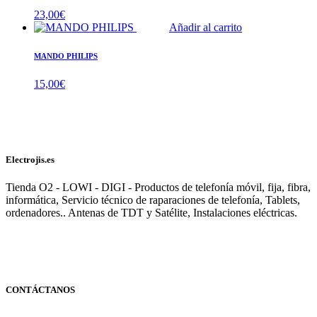
23,00
€
Añadir al carrito
MANDO PHILIPS
15,00
€
Electrojis.es
Tienda O2 - LOWI - DIGI - Productos de telefonía móvil, fija, fibra,
informática, Servicio técnico de raparaciones de telefonía, Tablets,
ordenadores.. Antenas de TDT y Satélite, Instalaciones eléctricas.
CONTÁCTANOS