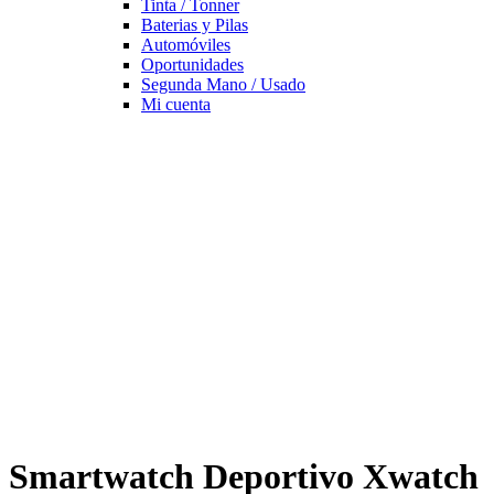
Tinta / Tonner
Baterias y Pilas
Automóviles
Oportunidades
Segunda Mano / Usado
Mi cuenta
Smartwatch Deportivo Xwatch