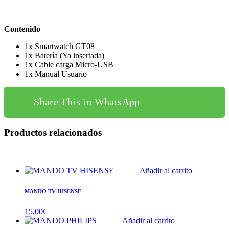
Contenido
1x Smartwatch GT08
1x Batería (Ya insertada)
1x Cable carga Micro-USB
1x Manual Usuario
Share This in WhatsApp
Productos relacionados
Añadir al carrito
MANDO TV HISENSE
15,00
€
Añadir al carrito