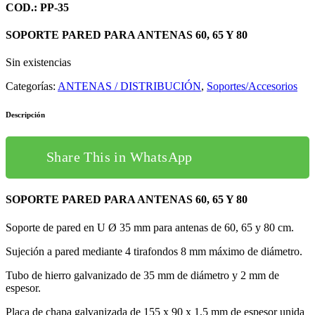
COD.: PP-35
SOPORTE PARED PARA ANTENAS 60, 65 Y 80
Sin existencias
Categorías:
ANTENAS / DISTRIBUCIÓN
,
Soportes/Accesorios
Descripción
Share This in WhatsApp
SOPORTE PARED PARA ANTENAS 60, 65 Y 80
Soporte de pared en U Ø 35 mm para antenas de 60, 65 y 80 cm.
Sujeción a pared mediante 4 tirafondos 8 mm máximo de diámetro.
Tubo de hierro galvanizado de 35 mm de diámetro y 2 mm de
espesor.
Placa de chapa galvanizada de 155 x 90 x 1,5 mm de espesor unida