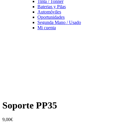
Tinta / Tonner
Baterias y Pilas
Automóviles
Oportunidades
Segunda Mano / Usado
Mi cuenta
Soporte PP35
9,00
€