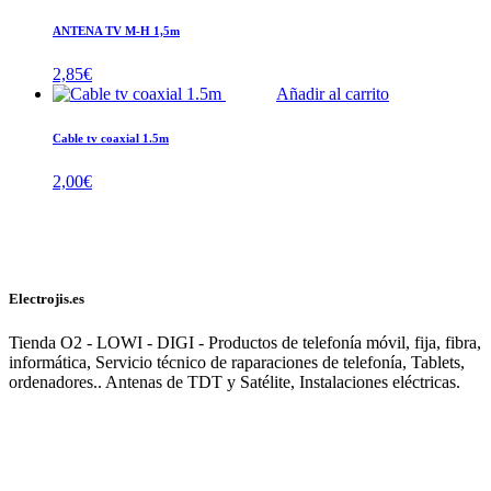
ANTENA TV M-H 1,5m
2,85
€
Añadir al carrito
Cable tv coaxial 1.5m
2,00
€
Electrojis.es
Tienda O2 - LOWI - DIGI - Productos de telefonía móvil, fija, fibra,
informática, Servicio técnico de raparaciones de telefonía, Tablets,
ordenadores.. Antenas de TDT y Satélite, Instalaciones eléctricas.