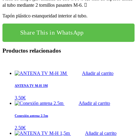
al tubo mediante 2 tornillos pasantes M-6. 
Tapón plástico estanqueidad interior al tubo.
Share This in WhatsApp
Productos relacionados
Añadir al carrito
ANTENA TV M-H 3M
3,50
€
Añadir al carrito
Conexión antena 2.5m
2,50
€
Añadir al carrito