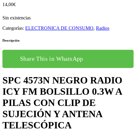
14,00
€
Sin existencias
Categorías:
ELECTRONICA DE CONSUMO
,
Radios
Descripción
Share This in WhatsApp
SPC 4573N NEGRO RADIO
ICY FM BOLSILLO 0.3W A
PILAS CON CLIP DE
SUJECIÓN Y ANTENA
TELESCÓPICA