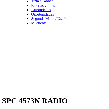
Tinta / Tonner
Baterias y Pilas
Automóviles
Oportunidades
Segunda Mano / Usado
Mi cuenta
SPC 4573N RADIO