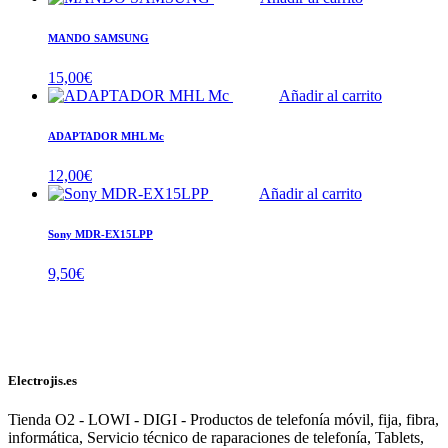
MANDO SAMSUNG
15,00
€
Añadir al carrito
ADAPTADOR MHL Mc
12,00
€
Añadir al carrito
Sony MDR-EX15LPP
9,50
€
Electrojis.es
Tienda O2 - LOWI - DIGI - Productos de telefonía móvil, fija, fibra,
informática, Servicio técnico de raparaciones de telefonía, Tablets,