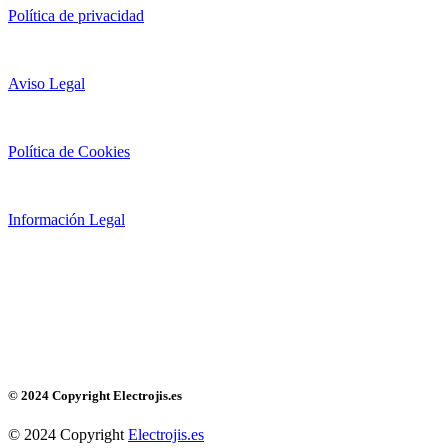
Política de privacidad
Aviso Legal
Política de Cookies
Información Legal
© 2024 Copyright Electrojis.es
© 2024 Copyright
Electrojis.es