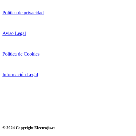
Política de privacidad
Aviso Legal
Política de Cookies
Información Legal
© 2024 Copyright Electrojis.es