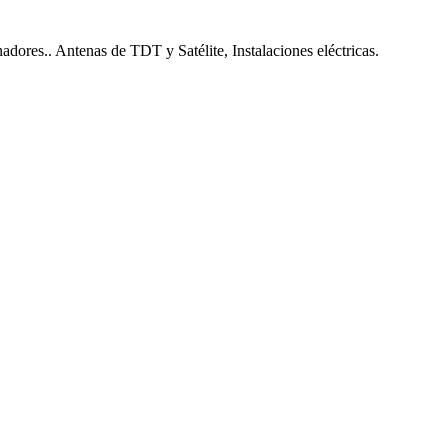
nadores.. Antenas de TDT y Satélite, Instalaciones eléctricas.