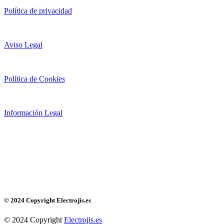
Política de privacidad
Aviso Legal
Política de Cookies
Información Legal
© 2024 Copyright Electrojis.es
© 2024 Copyright
Electrojis.es