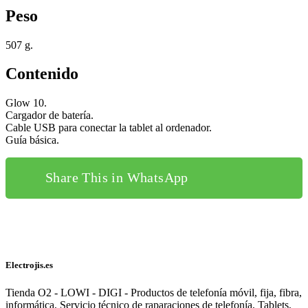
Peso
507 g.
Contenido
Glow 10.
Cargador de batería.
Cable USB para conectar la tablet al ordenador.
Guía básica.
Share This in WhatsApp
Electrojis.es
Tienda O2 - LOWI - DIGI - Productos de telefonía móvil, fija, fibra,
informática, Servicio técnico de raparaciones de telefonía, Tablets,