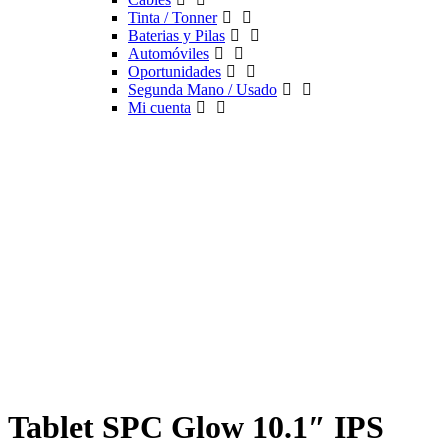
Tinta / Tonner
Baterias y Pilas
Automóviles
Oportunidades
Segunda Mano / Usado
Mi cuenta
Tablet SPC Glow 10.1″ IPS