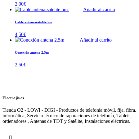
2,00
€
Añadir al carrito
Cable antena-satelite 5m
4,50
€
Añadir al carrito
Conexión antena 2.5m
2,50
€
Electrojis.es
Tienda O2 - LOWI - DIGI - Productos de telefonía móvil, fija, fibra,
informática, Servicio técnico de raparaciones de telefonía, Tablets,
ordenadores.. Antenas de TDT y Satélite, Instalaciones eléctricas.