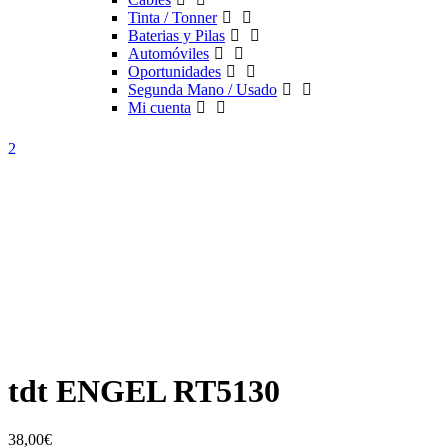
Tinta / Tonner
Baterias y Pilas
Automóviles
Oportunidades
Segunda Mano / Usado
Mi cuenta
tdt ENGEL RT5130
38,00
€