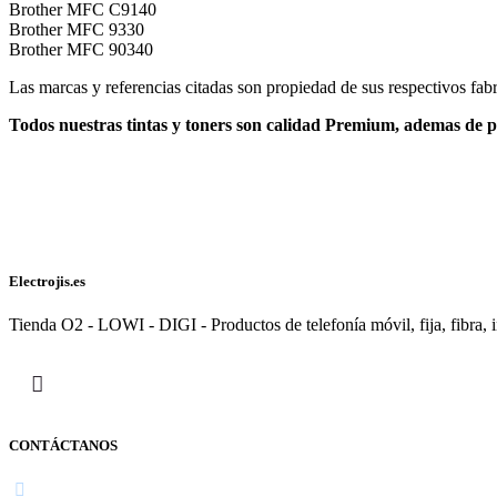
Brother MFC C9140
Brother MFC 9330
Brother MFC 90340
Las marcas y referencias citadas son propiedad de sus respectivos fabr
Todos nuestras tintas y toners son calidad Premium, ademas de 
Electrojis.es
Tienda O2 - LOWI - DIGI - Productos de telefonía móvil, fija, fibra, i
CONTÁCTANOS