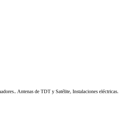
nadores.. Antenas de TDT y Satélite, Instalaciones eléctricas.