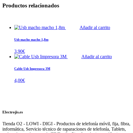
Productos relacionados
Añadir al carrito
Usb macho macho 1,8m
3,90
€
Añadir al carrito
Cable Usb Impresora 3M
4,00
€
Electrojis.es
Tienda O2 - LOWI - DIGI - Productos de telefonía móvil, fija, fibra,
informática, Servicio técnico de raparaciones de telefonía, Tablets,