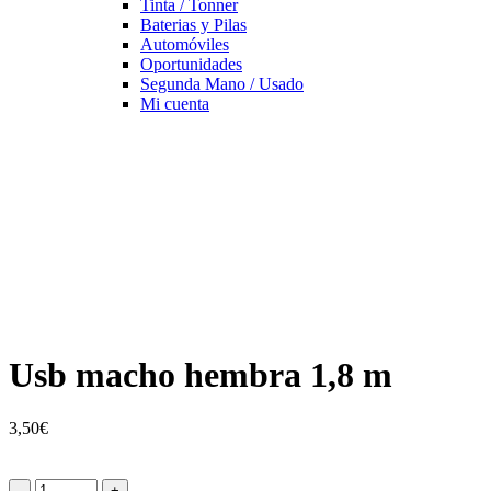
Tinta / Tonner
Baterias y Pilas
Automóviles
Oportunidades
Segunda Mano / Usado
Mi cuenta
Usb macho hembra 1,8 m
3,50
€