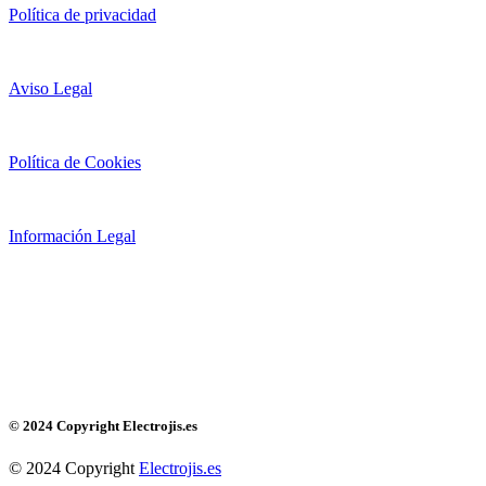
Política de privacidad
Aviso Legal
Política de Cookies
Información Legal
© 2024 Copyright Electrojis.es
© 2024 Copyright
Electrojis.es