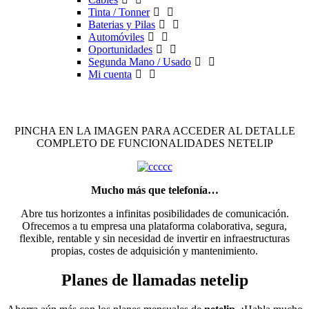
Tinta / Tonner
Baterias y Pilas
Automóviles
Oportunidades
Segunda Mano / Usado
Mi cuenta
PINCHA EN LA IMAGEN PARA ACCEDER AL DETALLE
COMPLETO DE FUNCIONALIDADES NETELIP
Mucho más que telefonía…
Abre tus horizontes a infinitas posibilidades de comunicación.
Ofrecemos a tu empresa una plataforma colaborativa, segura,
flexible, rentable y sin necesidad de invertir en infraestructuras
propias, costes de adquisición y mantenimiento.
Planes de llamadas netelip