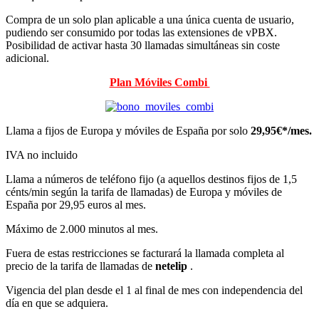
Compra de un solo plan aplicable a una única cuenta de usuario,
pudiendo ser consumido por todas las extensiones de vPBX.
Posibilidad de activar hasta 30 llamadas simultáneas sin coste
adicional.
Plan Móviles Combi
Llama a fijos de Europa y móviles de España por solo
29,95€*/mes.
IVA no incluido
Llama a números de teléfono fijo (a aquellos destinos fijos de 1,5
cénts/min según la tarifa de llamadas) de Europa y móviles de
España por 29,95 euros al mes.
Máximo de 2.000 minutos al mes.
Fuera de estas restricciones se facturará la llamada completa al
precio de la tarifa de llamadas de
netelip
.
Vigencia del plan desde el 1 al final de mes con independencia del
día en que se adquiera.