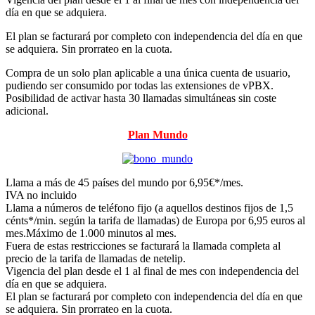
día en que se adquiera.
El plan se facturará por completo con independencia del día en que
se adquiera. Sin prorrateo en la cuota.
Compra de un solo plan aplicable a una única cuenta de usuario,
pudiendo ser consumido por todas las extensiones de vPBX.
Posibilidad de activar hasta 30 llamadas simultáneas sin coste
adicional.
Plan Mundo
Llama a más de 45 países del mundo por 6,95€*/mes.
IVA no incluido
Llama a números de teléfono fijo (a aquellos destinos fijos de 1,5
cénts*/min. según la tarifa de llamadas) de Europa por 6,95 euros al
mes.Máximo de 1.000 minutos al mes.
Fuera de estas restricciones se facturará la llamada completa al
precio de la tarifa de llamadas de netelip.
Vigencia del plan desde el 1 al final de mes con independencia del
día en que se adquiera.
El plan se facturará por completo con independencia del día en que
se adquiera. Sin prorrateo en la cuota.