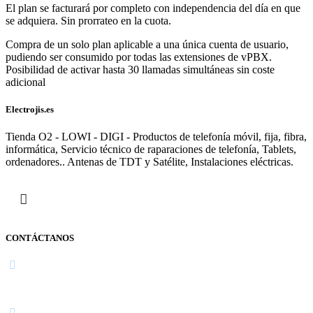
El plan se facturará por completo con independencia del día en que
se adquiera. Sin prorrateo en la cuota.
Compra de un solo plan aplicable a una única cuenta de usuario,
pudiendo ser consumido por todas las extensiones de vPBX.
Posibilidad de activar hasta 30 llamadas simultáneas sin coste
adicional
Electrojis.es
Tienda O2 - LOWI - DIGI - Productos de telefonía móvil, fija, fibra,
informática, Servicio técnico de raparaciones de telefonía, Tablets,
ordenadores.. Antenas de TDT y Satélite, Instalaciones eléctricas.
CONTÁCTANOS
Navarra