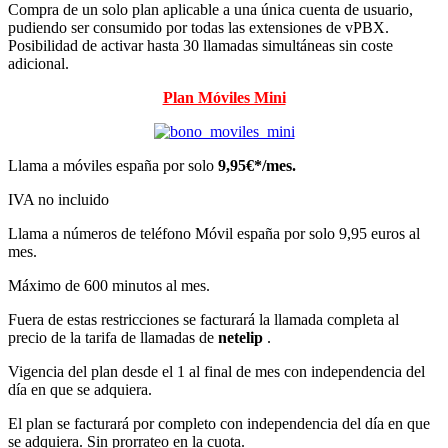
Compra de un solo plan aplicable a una única cuenta de usuario,
pudiendo ser consumido por todas las extensiones de vPBX.
Posibilidad de activar hasta 30 llamadas simultáneas sin coste
adicional.
Plan Móviles Mini
Llama a móviles españa por solo
9,95€*/mes.
IVA no incluido
Llama a números de teléfono Móvil españa por solo 9,95 euros al
mes.
Máximo de 600 minutos al mes.
Fuera de estas restricciones se facturará la llamada completa al
precio de la tarifa de llamadas de
netelip
.
Vigencia del plan desde el 1 al final de mes con independencia del
día en que se adquiera.
El plan se facturará por completo con independencia del día en que
se adquiera. Sin prorrateo en la cuota.