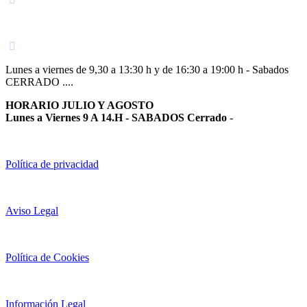
948 363 383 | 948 961 025 |
Lunes a viernes de 9,30 a 13:30 h y de 16:30 a 19:00 h - Sabados
CERRADO ....
HORARIO JULIO Y AGOSTO
Lunes a Viernes 9 A 14.H - SABADOS Cerrado
-
Política de privacidad
Aviso Legal
Política de Cookies
Información Legal