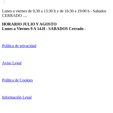
Lunes a viernes de 9,30 a 13:30 h y de 16:30 a 19:00 h - Sabados
CERRADO ....
HORARIO JULIO Y AGOSTO
Lunes a Viernes 9 A 14.H - SABADOS Cerrado
-
Política de privacidad
Aviso Legal
Política de Cookies
Información Legal