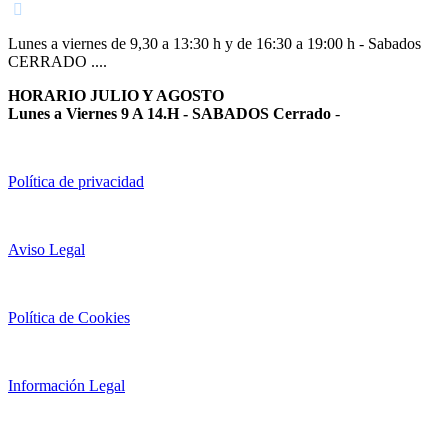
Lunes a viernes de 9,30 a 13:30 h y de 16:30 a 19:00 h - Sabados
CERRADO ....
HORARIO JULIO Y AGOSTO
Lunes a Viernes 9 A 14.H - SABADOS Cerrado
-
Política de privacidad
Aviso Legal
Política de Cookies
Información Legal