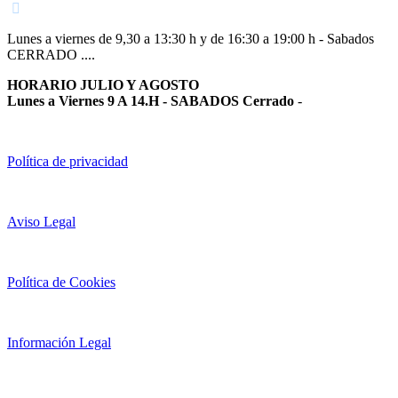
Lunes a viernes de 9,30 a 13:30 h y de 16:30 a 19:00 h - Sabados
CERRADO ....
HORARIO JULIO Y AGOSTO
Lunes a Viernes 9 A 14.H - SABADOS Cerrado
-
Política de privacidad
Aviso Legal
Política de Cookies
Información Legal