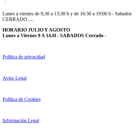
Lunes a viernes de 9,30 a 13:30 h y de 16:30 a 19:00 h - Sabados
CERRADO ....
HORARIO JULIO Y AGOSTO
Lunes a Viernes 9 A 14.H - SABADOS Cerrado
-
Política de privacidad
Aviso Legal
Política de Cookies
Información Legal