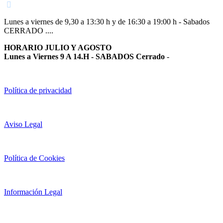
Lunes a viernes de 9,30 a 13:30 h y de 16:30 a 19:00 h - Sabados
CERRADO ....
HORARIO JULIO Y AGOSTO
Lunes a Viernes 9 A 14.H - SABADOS Cerrado
-
Política de privacidad
Aviso Legal
Política de Cookies
Información Legal