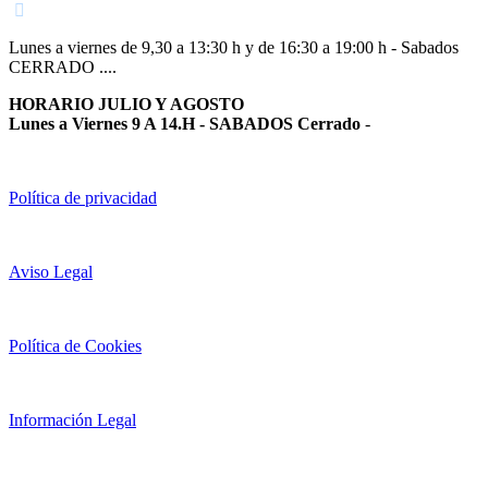
Lunes a viernes de 9,30 a 13:30 h y de 16:30 a 19:00 h - Sabados
CERRADO ....
HORARIO JULIO Y AGOSTO
Lunes a Viernes 9 A 14.H - SABADOS Cerrado
-
Política de privacidad
Aviso Legal
Política de Cookies
Información Legal